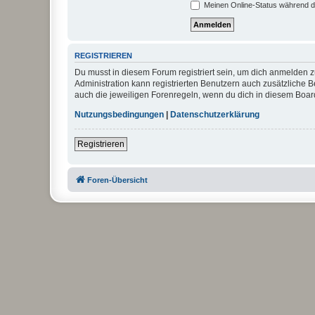
Meinen Online-Status während d
REGISTRIEREN
Du musst in diesem Forum registriert sein, um dich anmelden zu
Administration kann registrierten Benutzern auch zusätzliche
auch die jeweiligen Forenregeln, wenn du dich in diesem Boar
Nutzungsbedingungen
|
Datenschutzerklärung
Registrieren
Foren-Übersicht