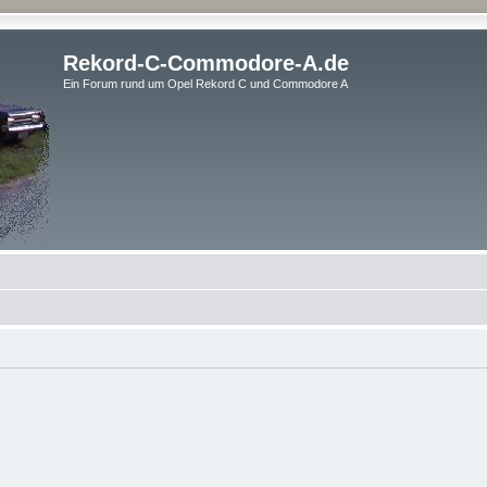
Rekord-C-Commodore-A.de
Ein Forum rund um Opel Rekord C und Commodore A