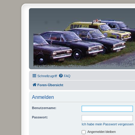
Schnellzugriff
FAQ
Foren-Übersicht
Anmelden
Benutzername:
Passwort:
Ich habe mein Passwort vergessen
Angemeldet bleiben