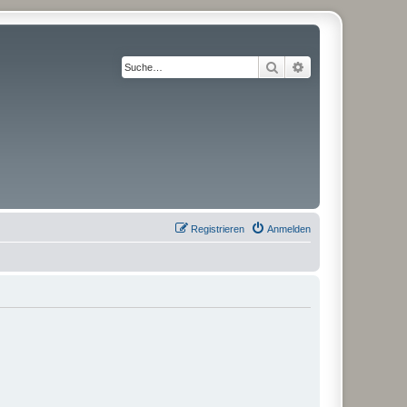
Suche
Erweiterte Suche
Registrieren
Anmelden